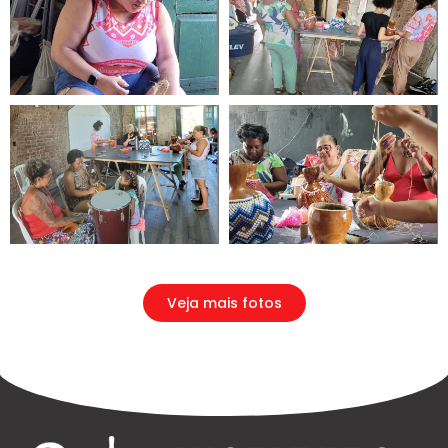
Veja mais fotos